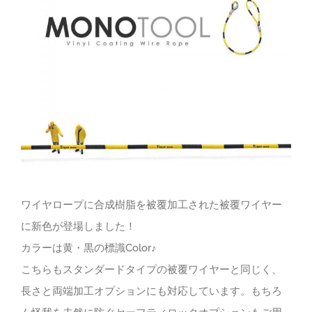
ワイヤロープに合成樹脂を被覆加工された被覆ワイヤー
に新色が登場しました！
カラーは黄・黒の標識Color♪
こちらもスタンダードタイプの被覆ワイヤーと同じく、
長さと両端加工オプションにも対応しています。もちろ