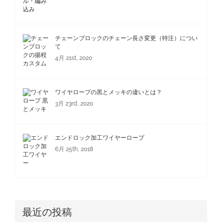
チェーンブロックのチェーン長さ変更（特注）につい
て
4月 21st, 2020
ワイヤロープの黒とメッキの違いとは？
3月 23rd, 2020
エンドロック加工ワイヤーロープ
6月 25th, 2018
最近の投稿