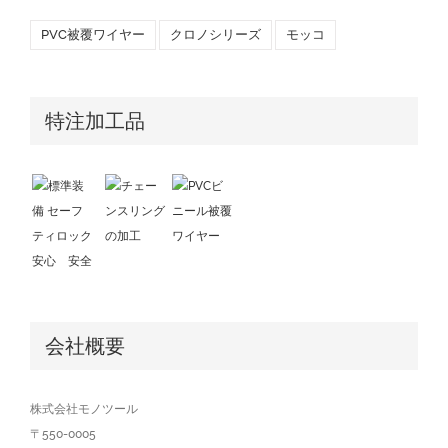
PVC被覆ワイヤー
クロノシリーズ
モッコ
特注加工品
会社概要
株式会社モノツール
〒550-0005