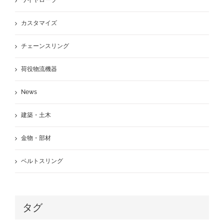
ワイヤロープ
カスタマイズ
チェーンスリング
荷役物流機器
News
建築・土木
金物・部材
ベルトスリング
タグ