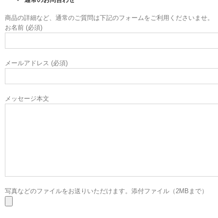
商品の詳細など、通常のご質問は下記のフォームをご利用くださいませ。
お名前 (必須)
メールアドレス (必須)
メッセージ本文
写真などのファイルをお送りいただけます。添付ファイル（2MBまで）