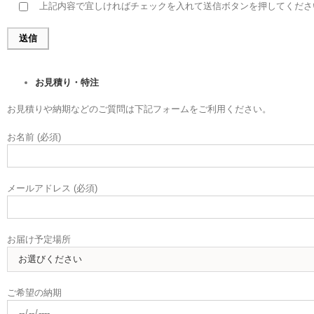
上記内容で宜しければチェックを入れて送信ボタンを押してくださ
お見積り・特注
お見積りや納期などのご質問は下記フォームをご利用ください。
お名前 (必須)
メールアドレス (必須)
お届け予定場所
ご希望の納期