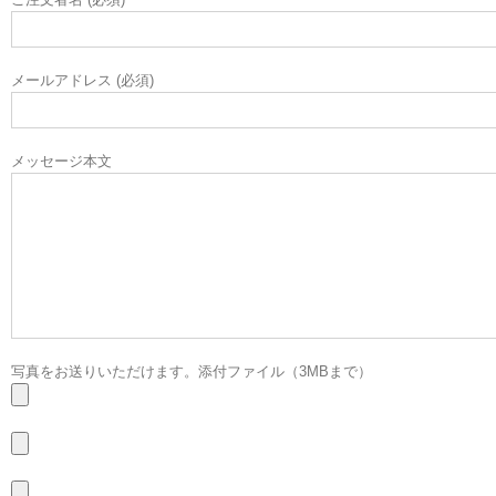
メールアドレス (必須)
メッセージ本文
写真をお送りいただけます。添付ファイル（3MBまで）