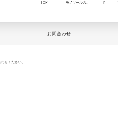
TOP
モノツールの…
お問合わせ
合わせください。