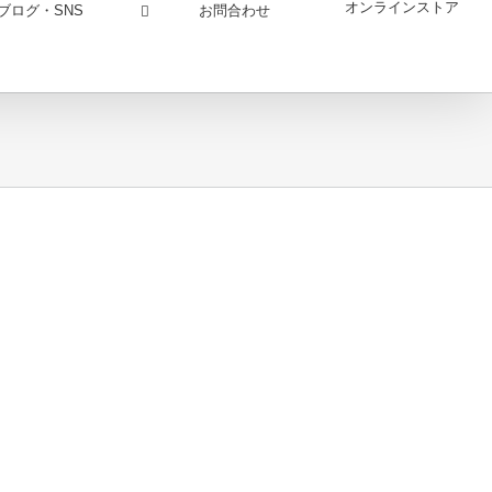
オンラインストア
お問合わせ
ブログ・SNS