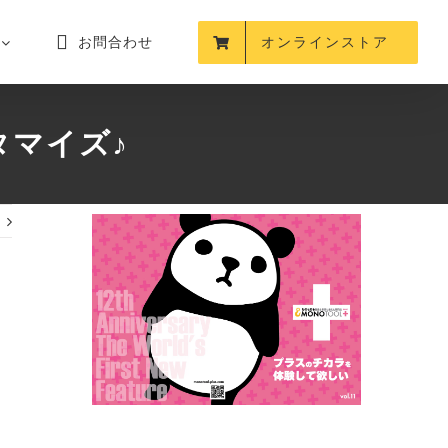
お問合わせ
オンラインストア
タマイズ♪