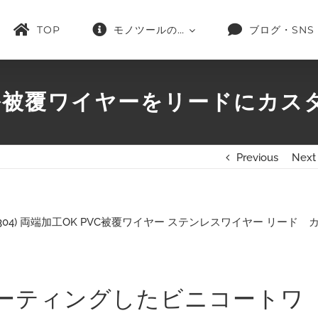
TOP
モノツールの…
ブログ・SNS
被覆ワイヤーをリードにカス
Previous
Next
コーティングしたビニコートワ