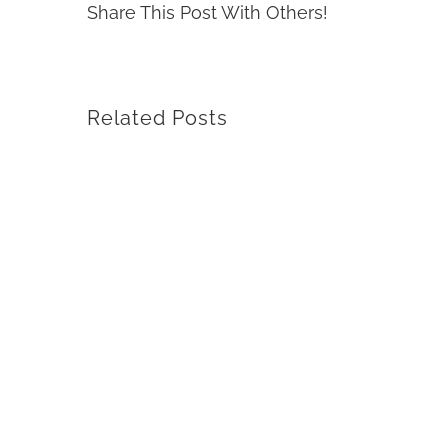
Share This Post With Others!
Related Posts