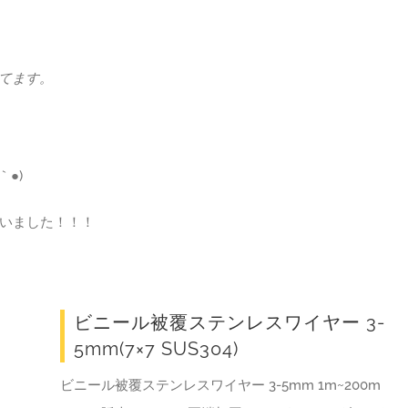
てます。
●)
いました！！！
ビニール被覆ステンレスワイヤー 3-
5mm(7×7 SUS304)
ビニール被覆ステンレスワイヤー 3-5mm 1m~200m