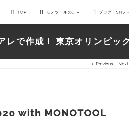
TOP
モノツールの…
ブログ・SNS
で作成！ 東京オリンピック20
Previous
Next
020 with MONOTOOL