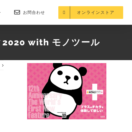
お問合わせ
オンラインストア
20 with モノツール