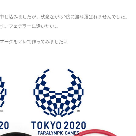
申し込みましたが、残念ながら2度に渡り選ばれませんでした。
す。フェデラーに逢いたい…。
マークをアレで作ってみました♫