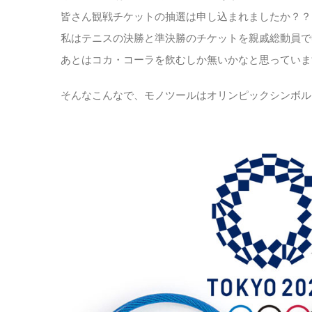
皆さん観戦チケットの抽選は申し込まれましたか？？
私はテニスの決勝と準決勝のチケットを親戚総動員で
あとはコカ・コーラを飲むしか無いかなと思っていま
そんなこんなで、モノツールはオリンピックシンボル