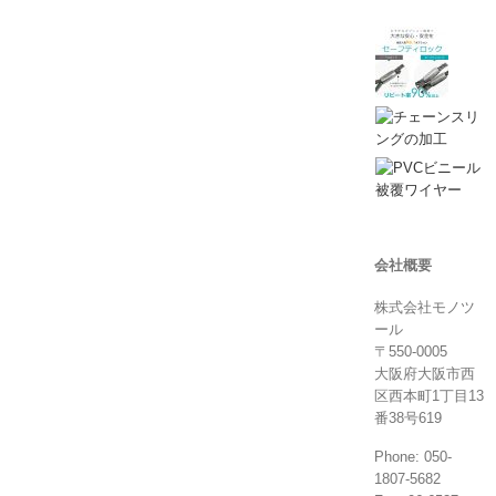
会社概要
株式会社モノツ
ール
〒550-0005
大阪府大阪市西
区西本町1丁目13
番38号619
Phone: 050-
1807-5682