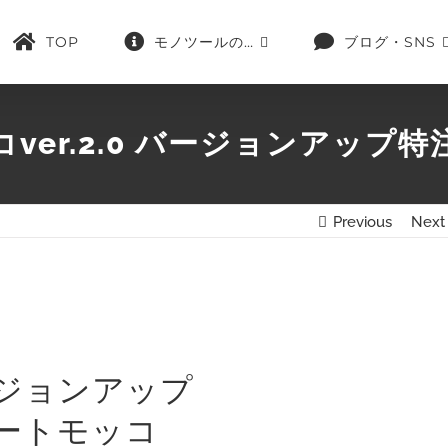
TOP
モノツールの…
ブログ・SNS
ver.2.0 バージョンアップ
Previous
Next
ージョンアップ
ートモッコ