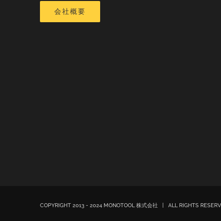
会社概要
COPYRIGHT 2013 - 2024 MONOTOOL 株式会社 | ALL RIGHTS RESE