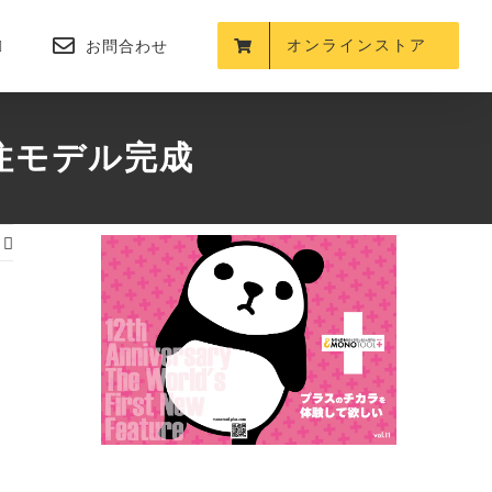
オンラインストア
お問合わせ
特注モデル完成