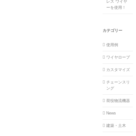
レス ワイヤ
ーを使用！
カテゴリー
使用例
ワイヤロープ
カスタマイズ
チェーンスリ
ング
荷役物流機器
News
建築・土木