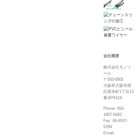
会社概要
株式会社モノツ
ール
〒550-0005
大阪府大阪市西
区西本町1丁目13
番38号619
Phone: 050-
1807-5682
Fax: 06-6537-
5299
Email: