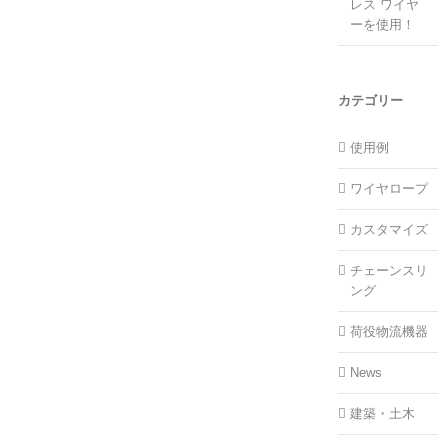
レス ワイヤ
ーを使用！
カテゴリー
使用例
ワイヤロープ
カスタマイズ
チェーンスリ
ング
荷役物流機器
News
建築・土木