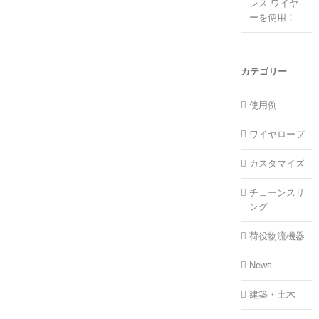
レス ワイヤ
ーを使用！
カテゴリー
使用例
ワイヤロープ
カスタマイズ
チェーンスリ
ング
荷役物流機器
News
建築・土木