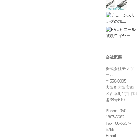
会社概要
株式会社モノツ
ール
〒550-0005
大阪府大阪市西
区西本町1丁目13
番38号619
Phone: 050-
1807-5682
Fax: 06-6537-
5299
Email: