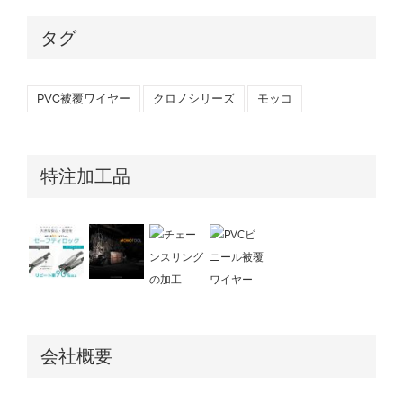
タグ
PVC被覆ワイヤー
クロノシリーズ
モッコ
特注加工品
会社概要