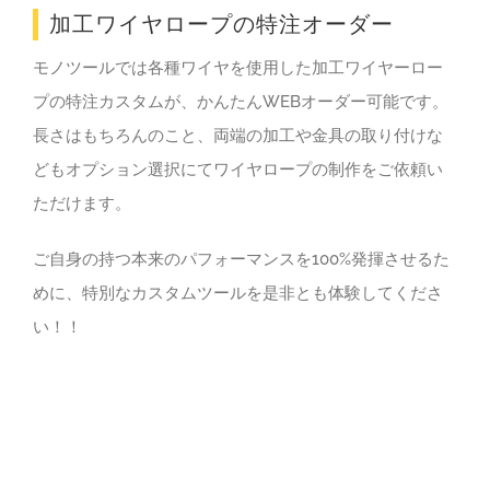
加工ワイヤロープの特注オーダー
モノツールでは各種ワイヤを使用した加工ワイヤーロー
プの特注カスタムが、かんたんWEBオーダー可能です。
長さはもちろんのこと、両端の加工や金具の取り付けな
どもオプション選択にてワイヤロープの制作をご依頼い
ただけます。
ご自身の持つ本来のパフォーマンスを100%発揮させるた
めに、特別なカスタムツールを是非とも体験してくださ
い！！