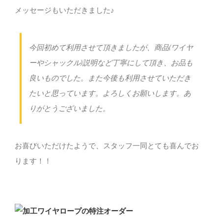
メッセージもいただきました♪
今回初めて利用させて頂きましたが、商品(ワイヤ
ーやシャックル)説明など丁寧にして頂き、お品も
良いものでした。また今後も利用させていただき
たいと思っています。よろしくお願いします。あ
りがとうございました。
お喜びいただけたようで、スタッフ一同とても喜んでお
ります！！