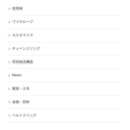
使用例
ワイヤロープ
カスタマイズ
チェーンスリング
荷役物流機器
News
建築・土木
金物・部材
ベルトスリング