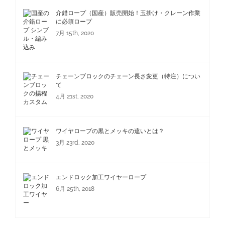
介錯ロープ（国産）販売開始！玉掛け・クレーン作業
に必須ロープ
7月 15th, 2020
チェーンブロックのチェーン長さ変更（特注）につい
て
4月 21st, 2020
ワイヤロープの黒とメッキの違いとは？
3月 23rd, 2020
エンドロック加工ワイヤーロープ
6月 25th, 2018