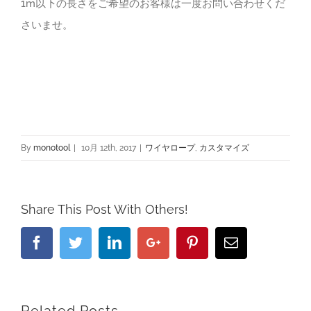
1m以下の長さをご希望のお客様は一度お問い合わせくだ
さいませ。
By
monotool
|
10月 12th, 2017
|
ワイヤロープ
,
カスタマイズ
Share This Post With Others!
Facebook
Twitter
Linkedin
Google+
Pinterest
Email