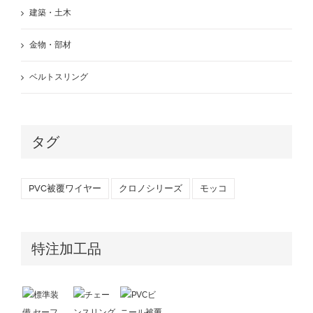
建築・土木
金物・部材
ベルトスリング
タグ
PVC被覆ワイヤー
クロノシリーズ
モッコ
特注加工品