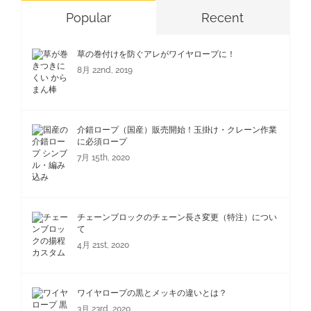
Popular
Recent
草の巻付けを防ぐアレがワイヤロープに！
8月 22nd, 2019
介錯ロープ（国産）販売開始！玉掛け・クレーン作業
に必須ロープ
7月 15th, 2020
チェーンブロックのチェーン長さ変更（特注）につい
て
4月 21st, 2020
ワイヤロープの黒とメッキの違いとは？
3月 23rd, 2020