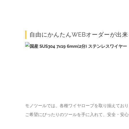
自由にかんたんWEBオーダーが出
モノツールでは、各種ワイヤロープを取り揃えており
ご希望にぴったりのツールを手に入れて、安全・安心