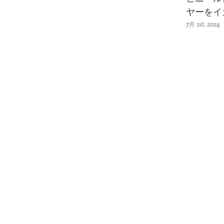
ヤーをイ
7月 1st, 2024