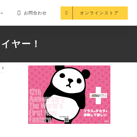
お問合わせ
オンラインストア
ワイヤー！