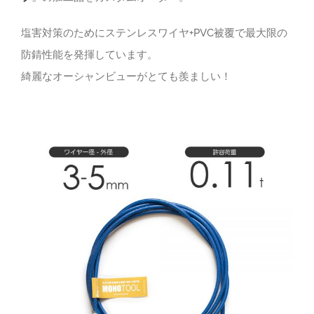
塩害対策のためにステンレスワイヤ+PVC被覆で最大限の
防錆性能を発揮しています。
綺麗なオーシャンビューがとても羨ましい！