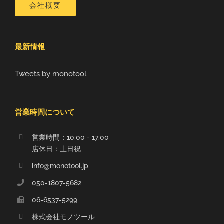
会社概要
最新情報
Tweets by monotool
営業時間について
営業時間：10:00 - 17:00
店休日：土日祝
info@monotool.jp
050-1807-5682
06-6537-5299
株式会社モノツール