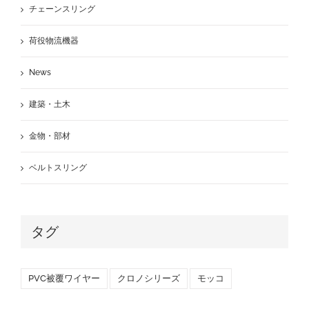
チェーンスリング
荷役物流機器
News
建築・土木
金物・部材
ベルトスリング
タグ
PVC被覆ワイヤー
クロノシリーズ
モッコ