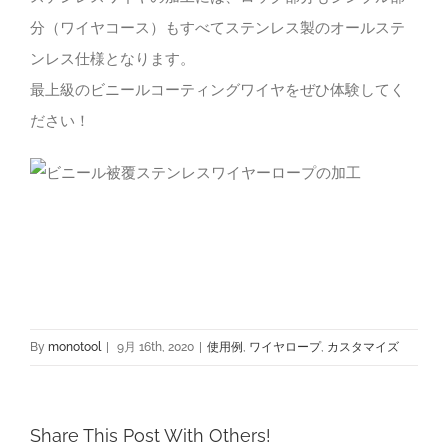
分（ワイヤコース）もすべてステンレス製のオールステ
ンレス仕様となります。
最上級のビニールコーティングワイヤをぜひ体験してく
ださい！
By
monotool
|
9月 16th, 2020
|
使用例
,
ワイヤロープ
,
カスタマイズ
Share This Post With Others!