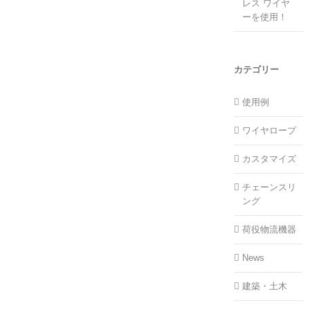
レス ワイヤ
ーを使用！
カテゴリー
使用例
ワイヤロープ
カスタマイズ
チェーンスリ
ング
荷役物流機器
News
建築・土木