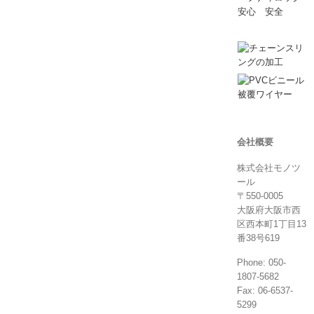
会社概要
株式会社モノツ
ール
〒550-0005
大阪府大阪市西
区西本町1丁目13
番38号619
Phone: 050-
1807-5682
Fax: 06-6537-
5299