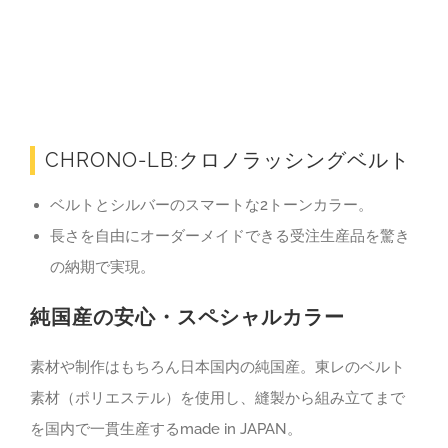
CHRONO-LB:クロノラッシングベルト
ベルトとシルバーのスマートな2トーンカラー。
長さを自由にオーダーメイドできる受注生産品を驚き
の納期で実現。
純国産の安心・スペシャルカラー
素材や制作はもちろん日本国内の純国産。東レのベルト
素材（ポリエステル）を使用し、縫製から組み立てまで
を国内で一貫生産するmade in JAPAN。