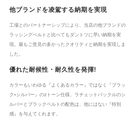
他ブランドを凌駕する納期を実現
工場とのパートナーシップにより、当店の他ブランドの
ラッシングベルトと比べてもダントツに早い納期を実
現。最もご意見の多かったクオリティと納期を実現しま
した。
優れた耐候性・耐久性を発揮!
カラーもいわゆる『よくあるカラー』ではなく『ブラッ
ク×シルバー』の2トーン仕様。ラチェットバックルのシ
ルバーとブラックベルトの配色は、他にはない『特別
感』を与えてくれます。