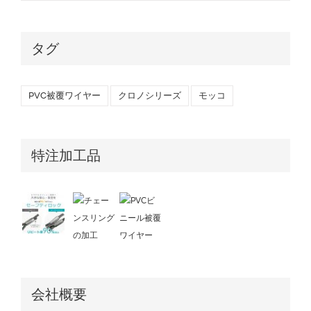
タグ
PVC被覆ワイヤー
クロノシリーズ
モッコ
特注加工品
会社概要