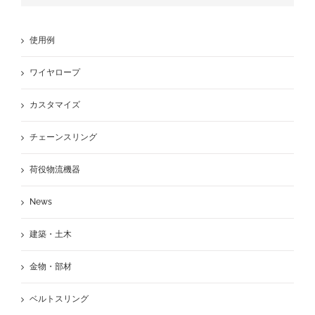
使用例
ワイヤロープ
カスタマイズ
チェーンスリング
荷役物流機器
News
建築・土木
金物・部材
ベルトスリング