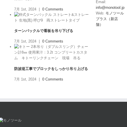
Email:
info@monotool.jp
7月 1st, 2024
|
0 Comments
Web:
モノツール
プラス（新店
舗）
ターンバックルで看板を吊り下げる
7月 1st, 2024
|
0 Comments
防波堤工事でブロックをしっかり吊り上げる
7月 1st, 2024
|
0 Comments