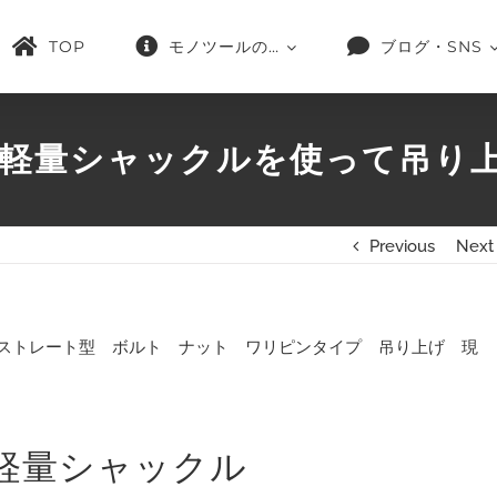
TOP
モノツールの…
ブログ・SNS
 軽量シャックルを使って吊り
Previous
Next
軽量シャックル