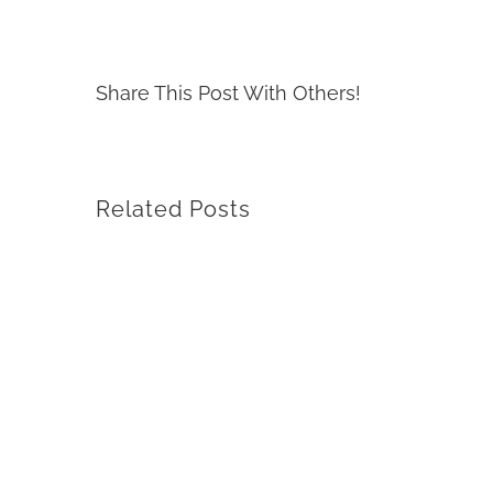
Share This Post With Others!
Related Posts