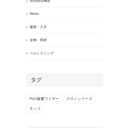
荷役物流機器
News
建築・土木
金物・部材
ベルトスリング
タグ
PVC被覆ワイヤー
クロノシリーズ
モッコ