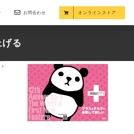
お問合わせ
オンラインストア
上げる