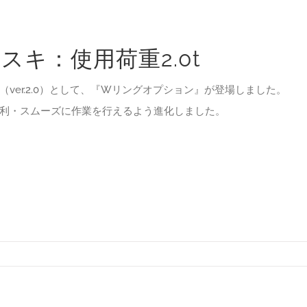
スキ：使用荷重2.0t
ver.2.0）として、『Wリングオプション』が登場しました。
利・スムーズに作業を行えるよう進化しました。