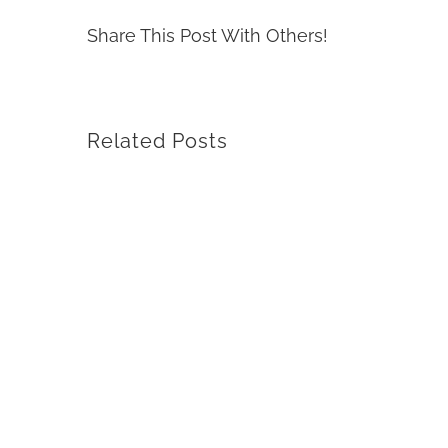
Share This Post With Others!
Related Posts