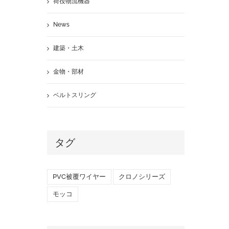
荷役物流機器
News
建築・土木
金物・部材
ベルトスリング
タグ
PVC被覆ワイヤー
クロノシリーズ
モッコ