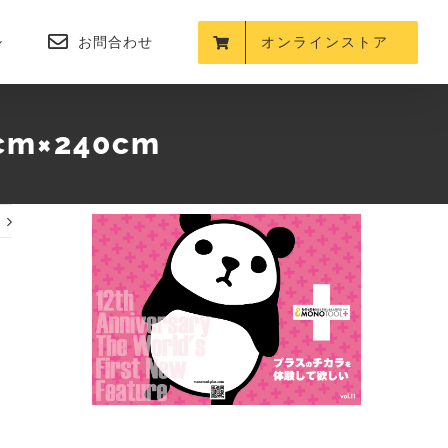
お問合わせ
オンラインストア
m×240cm