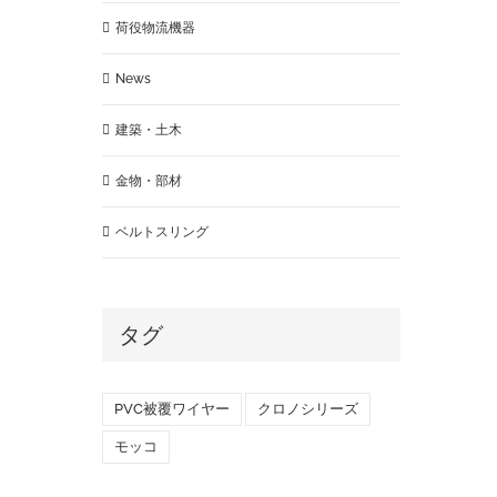
荷役物流機器
News
建築・土木
金物・部材
ベルトスリング
タグ
PVC被覆ワイヤー
クロノシリーズ
モッコ