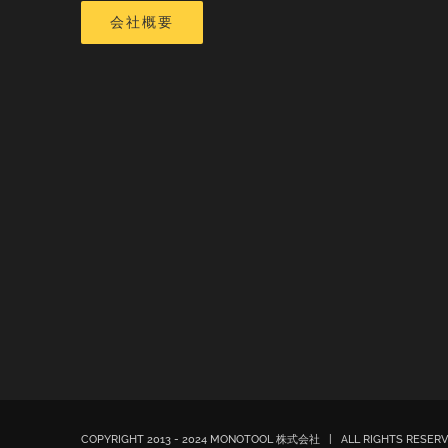
会社概要
COPYRIGHT 2013 - 2024 MONOTOOL 株式会社 | ALL RIGHTS RESE