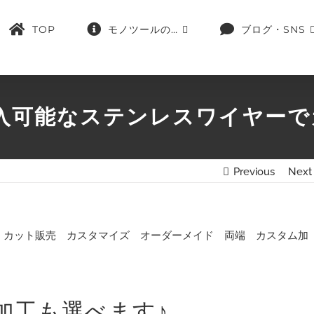
TOP
モノツールの…
ブログ・SNS
入可能なステンレスワイヤー
Previous
Next
加工も選べます♪