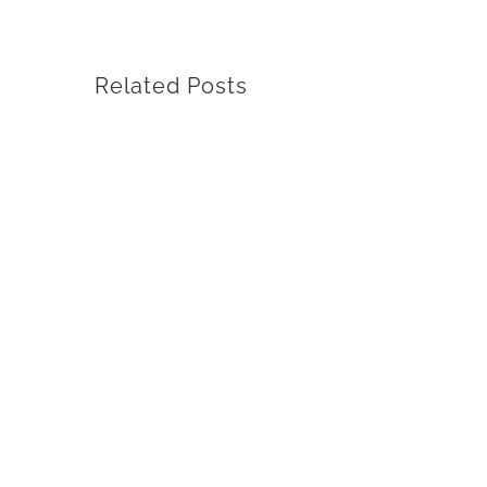
Related Posts