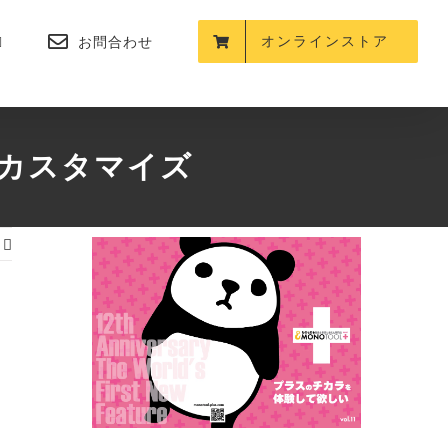
オンラインストア
お問合わせ
でカスタマイズ