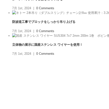
7月 1st, 2024
|
0 Comments
防波堤工事でブロックをしっかり吊り上げる
7月 1st, 2024
|
0 Comments
立体物の展示に国産ステンレス ワイヤーを使用！
7月 1st, 2024
|
0 Comments