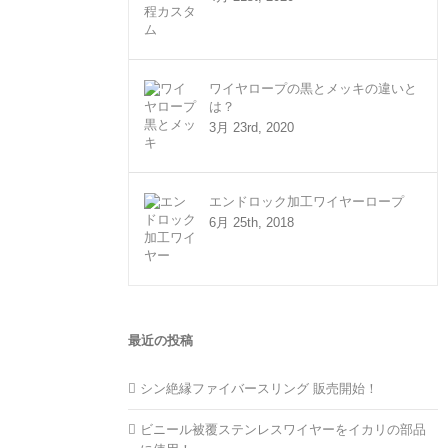
ワイヤロープの黒とメッキの違いと
は？
3月 23rd, 2020
エンドロック加工ワイヤーロープ
6月 25th, 2018
最近の投稿
シン絶縁ファイバースリング 販売開始！
ビニール被覆ステンレスワイヤーをイカリの部品