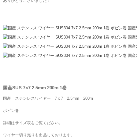
ありがとうございました！
国産SUS 7×7 2.5mm 200m 1巻
国産 ステンレスワイヤー 7ｘ7 2.5mm 200m
ボビン巻
詳細はサイズ表をご覧ください。
ワイヤー切り売りも出品しております。