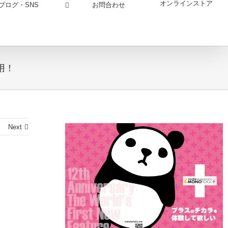
オンラインストア
お問合わせ
ブログ・SNS
用！
Next