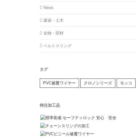
News
建築・土木
金物・部材
ベルトスリング
タグ
PVC被覆ワイヤー
クロノシリーズ
モッコ
特注加工品