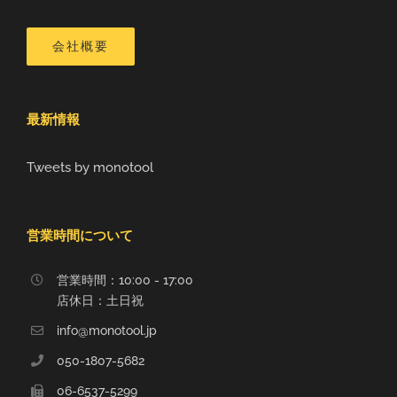
会社概要
最新情報
Tweets by monotool
営業時間について
営業時間：10:00 - 17:00
店休日：土日祝
info@monotool.jp
050-1807-5682
06-6537-5299